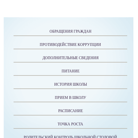
ОБРАЩЕНИЯ ГРАЖДАН
ПРОТИВОДЕЙСТВИЕ КОРРУПЦИИ
ДОПОЛНИТЕЛЬНЫЕ СВЕДЕНИЯ
ПИТАНИЕ
ИСТОРИЯ ШКОЛЫ
ПРИЕМ В ШКОЛУ
РАСПИСАНИЕ
ТОЧКА РОСТА
РОДИТЕЛЬСКИЙ КОНТРОЛЬ ШКОЛЬНОЙ СТОЛОВОЙ