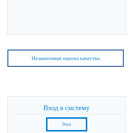
Независимая оценка качества
Вход в систему
Вход