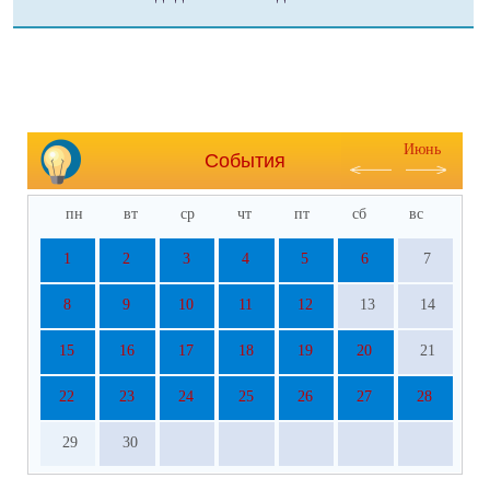
Июнь
События
пн
вт
ср
чт
пт
сб
вс
1
2
3
4
5
6
7
8
9
10
11
12
13
14
15
16
17
18
19
20
21
22
23
24
25
26
27
28
29
30