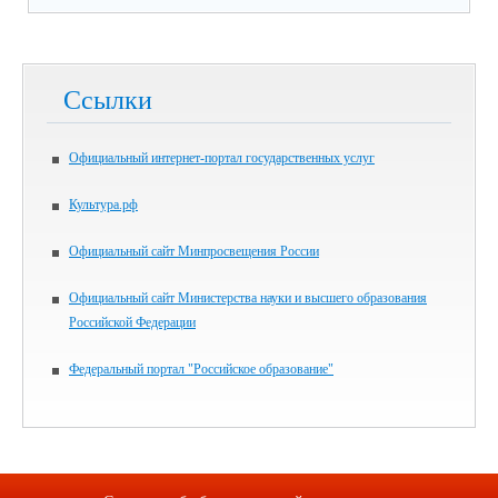
Ссылки
Официальный интернет-портал государственных услуг
Культура.рф
Официальный сайт Минпросвещения России
Официальный сайт Министерства науки и высшего образования
Российской Федерации
Федеральный портал "Российское образование"