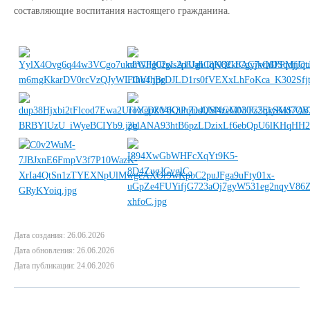
составляющие воспитания настоящего гражданина.
Дата создания: 26.06.2026
Дата обновления: 26.06.2026
Дата публикации: 24.06.2026