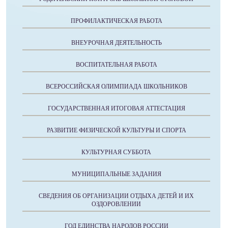
ПРОФИЛАКТИЧЕСКАЯ РАБОТА
ВНЕУРОЧНАЯ ДЕЯТЕЛЬНОСТЬ
ВОСПИТАТЕЛЬНАЯ РАБОТА
ВСЕРОССИЙСКАЯ ОЛИМПИАДА ШКОЛЬНИКОВ
ГОСУДАРСТВЕННАЯ ИТОГОВАЯ АТТЕСТАЦИЯ
РАЗВИТИЕ ФИЗИЧЕСКОЙ КУЛЬТУРЫ И СПОРТА
КУЛЬТУРНАЯ СУББОТА
МУНИЦИПАЛЬНЫЕ ЗАДАНИЯ
СВЕДЕНИЯ ОБ ОРГАНИЗАЦИИ ОТДЫХА ДЕТЕЙ И ИХ
ОЗДОРОВЛЕНИИ
ГОД ЕДИНСТВА НАРОДОВ РОССИИ