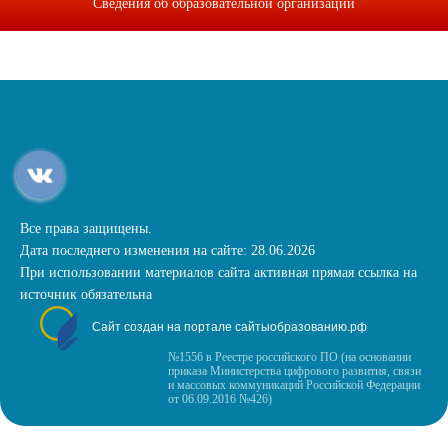
Сведения об образовательной организации
Все права защищены.
Дата последнего изменения на сайте: 28.06.2026
При использовании материалов сайта активная прямая ссылка на
источник обязательна
Сайт создан на портале сайтыобразованию.рф
№1556 в Реестре российского ПО (на основании
приказа Министерства цифрового развития, связи
и массовых коммуникаций Российской Федерации
от 06.09.2016 №426)