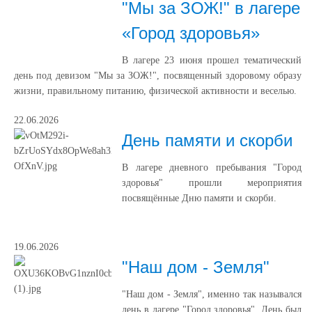
"Мы за ЗОЖ!" в лагере
«Город здоровья»
В лагере 23 июня прошел тематический
день под девизом "Мы за ЗОЖ!", посвященный здоровому образу
жизни, правильному питанию, физической активности и веселью.
22.06.2026
День памяти и скорби
В лагере дневного пребывания "Город
здоровья" прошли мероприятия
посвящённые Дню памяти и скорби.
19.06.2026
"Наш дом - Земля"
"Наш дом - Земля", именно так назывался
день в лагере "Город здоровья". День был