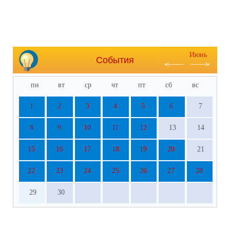
Июнь
События
пн
вт
ср
чт
пт
сб
вс
1
2
3
4
5
6
7
8
9
10
11
12
13
14
15
16
17
18
19
20
21
22
23
24
25
26
27
28
29
30