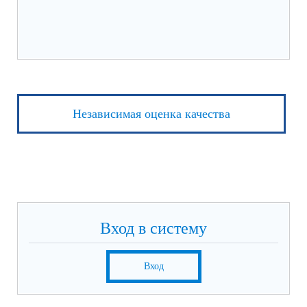
Независимая оценка качества
Вход в систему
Вход