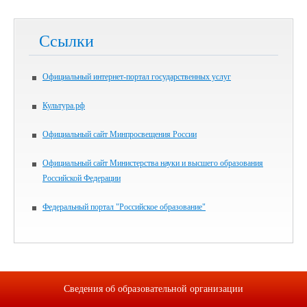
Ссылки
Официальный интернет-портал государственных услуг
Культура.рф
Официальный сайт Минпросвещения России
Официальный сайт Министерства науки и высшего образования
Российской Федерации
Федеральный портал "Российское образование"
Сведения об образовательной организации