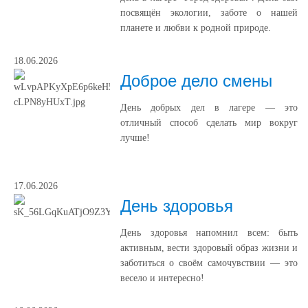
посвящён экологии, заботе о нашей
планете и любви к родной природе.
18.06.2026
Доброе дело смены
День добрых дел в лагере — это
отличный способ сделать мир вокруг
лучше!
17.06.2026
День здоровья
День здоровья напомнил всем: быть
активным, вести здоровый образ жизни и
заботиться о своём самочувствии — это
весело и интересно!