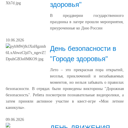
здоровья"
В преддверии государственного
праздника в лагере прошли мероприятия,
приуроченные ко Дню России
10.06.2026
День безопасности в
"Городе здоровья"
Лето – это прекрасная пора открытий,
веселья, приключений и незабываемых
моментов, но нельзя забывать о правилах
безопасности. В отрядах были проведены викторины "Дорожная
безопасность". Ребята посмотрели познавательные видеоролики, а
затем приняли активное участие в квест-игре «Мои летние
каникулы».
09.06.2026
ДЕНЬ ДВИЖЕНИЯ