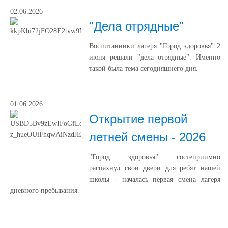
02.06.2026
"Дела отрядные"
Воспитанники лагеря "Город здоровья" 2
июня решали "дела отрядные". Именно
такой была тема сегодняшнего дня.
01.06.2026
Открытие первой
летней смены - 2026
"Город здоровья" гостеприимно
распахнул свои двери для ребят нашей
школы - началась первая смена лагеря
дневного пребывания.