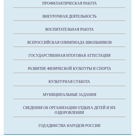
ПРОФИЛАКТИЧЕСКАЯ РАБОТА
ВНЕУРОЧНАЯ ДЕЯТЕЛЬНОСТЬ
ВОСПИТАТЕЛЬНАЯ РАБОТА
ВСЕРОССИЙСКАЯ ОЛИМПИАДА ШКОЛЬНИКОВ
ГОСУДАРСТВЕННАЯ ИТОГОВАЯ АТТЕСТАЦИЯ
РАЗВИТИЕ ФИЗИЧЕСКОЙ КУЛЬТУРЫ И СПОРТА
КУЛЬТУРНАЯ СУББОТА
МУНИЦИПАЛЬНЫЕ ЗАДАНИЯ
СВЕДЕНИЯ ОБ ОРГАНИЗАЦИИ ОТДЫХА ДЕТЕЙ И ИХ
ОЗДОРОВЛЕНИИ
ГОД ЕДИНСТВА НАРОДОВ РОССИИ