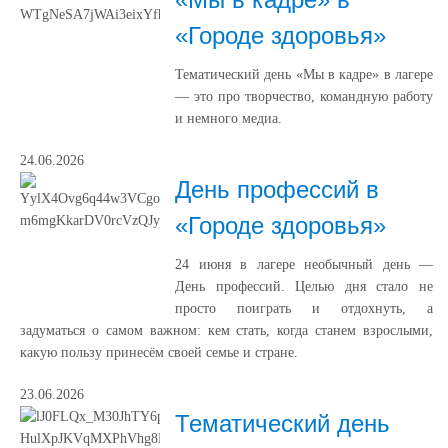
«Городе здоровья»
Тематический день «Мы в кадре» в лагере
— это про творчество, командную работу
и немного медиа.
24.06.2026
День профессий в
«Городе здоровья»
24 июня в лагере необычный день —
День профессий. Целью дня стало не
просто поиграть и отдохнуть, а
задуматься о самом важном: кем стать, когда станем взрослыми,
какую пользу принесём своей семье и стране.
23.06.2026
Тематический день