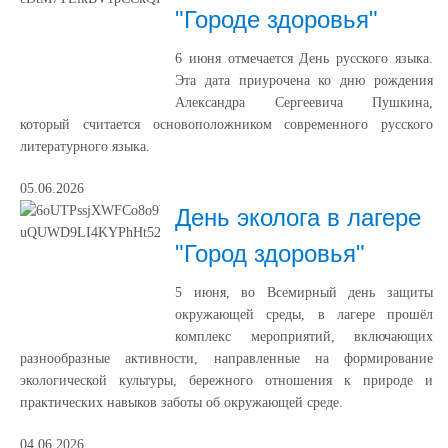
"Городе здоровья"
6 июня отмечается День русского языка.
Эта дата приурочена ко дню рождения
Александра Сергеевича Пушкина,
который считается основоположником современного русского
литературного языка.
05.06.2026
День эколога в лагере
"Город здоровья"
5 июня, во Всемирный день защиты
окружающей среды, в лагере прошёл
комплекс мероприятий, включающих
разнообразные активности, направленные на формирование
экологической культуры, бережного отношения к природе и
практических навыков заботы об окружающей среде.
04.06.2026