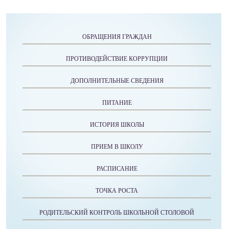
ОБРАЩЕНИЯ ГРАЖДАН
ПРОТИВОДЕЙСТВИЕ КОРРУПЦИИ
ДОПОЛНИТЕЛЬНЫЕ СВЕДЕНИЯ
ПИТАНИЕ
ИСТОРИЯ ШКОЛЫ
ПРИЕМ В ШКОЛУ
РАСПИСАНИЕ
ТОЧКА РОСТА
РОДИТЕЛЬСКИЙ КОНТРОЛЬ ШКОЛЬНОЙ СТОЛОВОЙ