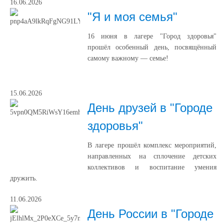
16.06.2026
"Я и моя семья"
16 июня в лагере "Город здоровья"
прошёл особенный день, посвящённый
самому важному — семье!
15.06.2026
День друзей в "Городе
здоровья"
В лагере прошёл комплекс мероприятий,
направленных на сплочение детских
коллективов и воспитание умения
дружить.
11.06.2026
День России в "Городе