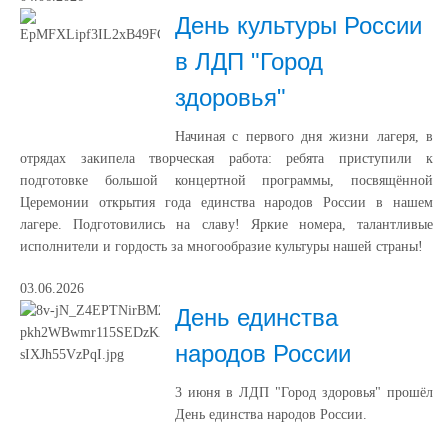
День культуры России
в ЛДП "Город
здоровья"
Начиная с первого дня жизни лагеря, в
отрядах закипела творческая работа: ребята приступили к
подготовке большой концертной программы, посвящённой
Церемонии открытия года единства народов России в нашем
лагере. Подготовились на славу! Яркие номера, талантливые
исполнители и гордость за многообразие культуры нашей страны!
03.06.2026
День единства
народов России
3 июня в ЛДП "Город здоровья" прошёл
День единства народов России.